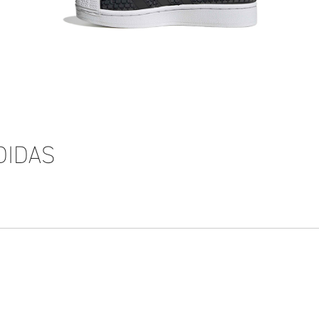
DIDAS