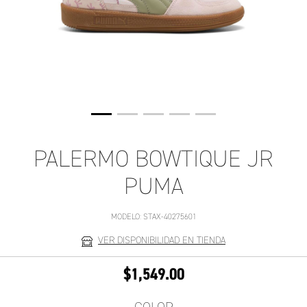
PALERMO BOWTIQUE JR
PUMA
MODELO:
STAX-40275601
VER DISPONIBILIDAD EN TIENDA
$1,549.00