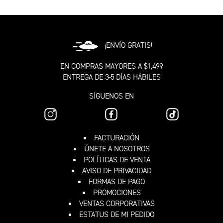
¡ENVÍO GRATIS!
EN COMPRAS MAYORES A $1,499
ENTREGA DE 3-5 DÍAS HÁBILES
SÍGUENOS EN
FACTURACIÓN
ÚNETE A NOSOTROS
POLÍTICAS DE VENTA
AVISO DE PRIVACIDAD
FORMAS DE PAGO
PROMOCIONES
VENTAS CORPORATIVAS
ESTATUS DE MI PEDIDO