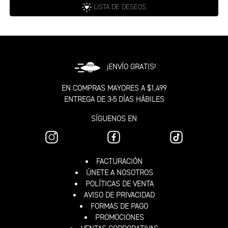
LISTA DE DESEOS
¡ENVÍO GRATIS!
EN COMPRAS MAYORES A $1,499
ENTREGA DE 3-5 DÍAS HÁBILES
SÍGUENOS EN
FACTURACIÓN
ÚNETE A NOSOTROS
POLÍTICAS DE VENTA
AVISO DE PRIVACIDAD
FORMAS DE PAGO
PROMOCIONES