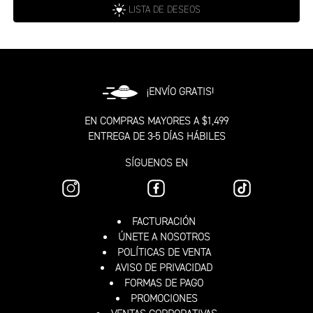
LISTA DE DESEOS
¡ENVÍO GRATIS!
EN COMPRAS MAYORES A $1,499
ENTREGA DE 3-5 DÍAS HÁBILES
SÍGUENOS EN
FACTURACIÓN
ÚNETE A NOSOTROS
POLÍTICAS DE VENTA
AVISO DE PRIVACIDAD
FORMAS DE PAGO
PROMOCIONES