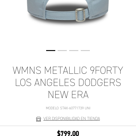
WMNS METALLIC 9FORTY
LOS ANGELES DODGERS
NEW ERA
MODELO:
STAX-60771739 UNI
VER DISPONIBILIDAD EN TIENDA
$799.00