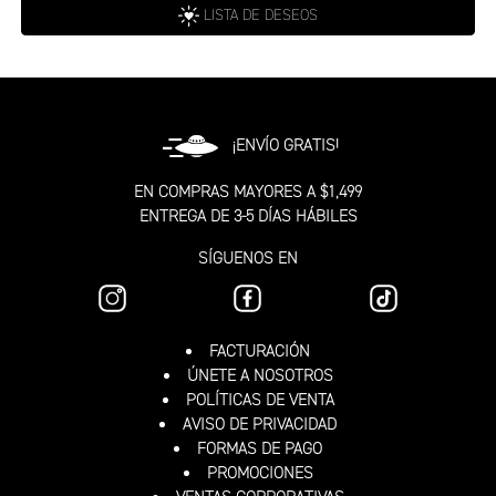
LISTA DE DESEOS
¡ENVÍO GRATIS!
EN COMPRAS MAYORES A $1,499
ENTREGA DE 3-5 DÍAS HÁBILES
SÍGUENOS EN
FACTURACIÓN
ÚNETE A NOSOTROS
POLÍTICAS DE VENTA
AVISO DE PRIVACIDAD
FORMAS DE PAGO
PROMOCIONES