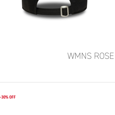
WMNS ROSE 
-30% OFF