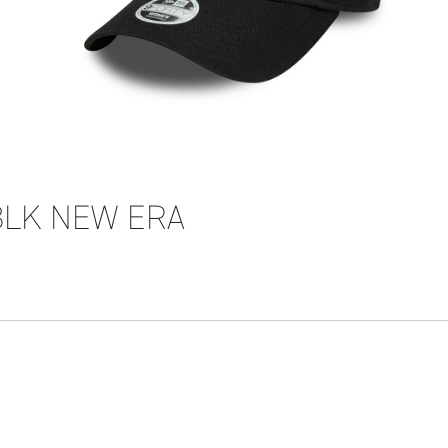
BLK NEW ERA