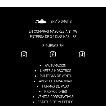
¡ENVÍO GRATIS!
EN COMPRAS MAYORES A $1,499
ENTREGA DE 3-5 DÍAS HÁBILES
SÍGUENOS EN
FACTURACIÓN
ÚNETE A NOSOTROS
POLÍTICAS DE VENTA
AVISO DE PRIVACIDAD
FORMAS DE PAGO
PROMOCIONES
VENTAS CORPORATIVAS
ESTATUS DE MI PEDIDO