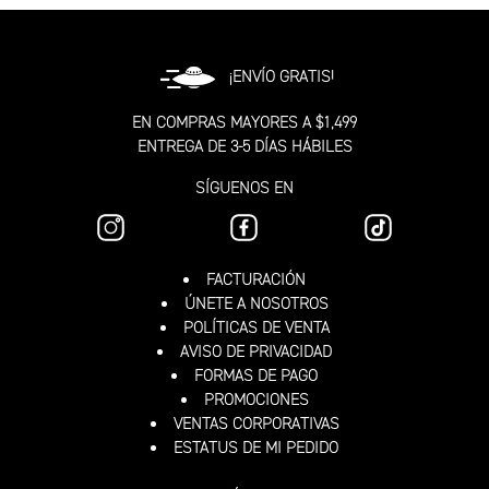
¡ENVÍO GRATIS!
EN COMPRAS MAYORES A $1,499
ENTREGA DE 3-5 DÍAS HÁBILES
SÍGUENOS EN
FACTURACIÓN
ÚNETE A NOSOTROS
POLÍTICAS DE VENTA
AVISO DE PRIVACIDAD
FORMAS DE PAGO
PROMOCIONES
VENTAS CORPORATIVAS
ESTATUS DE MI PEDIDO