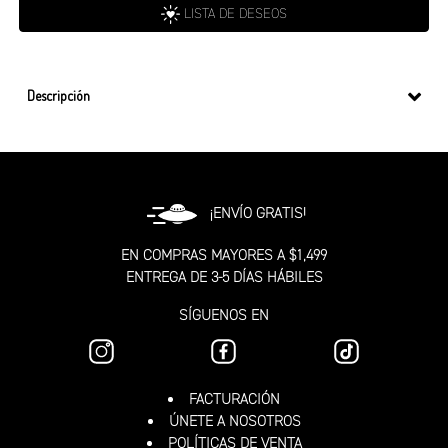
LISTA DE DESEOS
Descripción
¡ENVÍO GRATIS!
EN COMPRAS MAYORES A $1,499
ENTREGA DE 3-5 DÍAS HÁBILES
SÍGUENOS EN
FACTURACIÓN
ÚNETE A NOSOTROS
POLÍTICAS DE VENTA