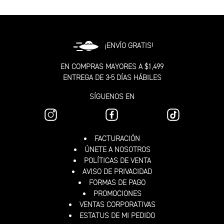
¡ENVÍO GRATIS!
EN COMPRAS MAYORES A $1,499
ENTREGA DE 3-5 DÍAS HÁBILES
SÍGUENOS EN
FACTURACIÓN
ÚNETE A NOSOTROS
POLÍTICAS DE VENTA
AVISO DE PRIVACIDAD
FORMAS DE PAGO
PROMOCIONES
VENTAS CORPORATIVAS
ESTATUS DE MI PEDIDO