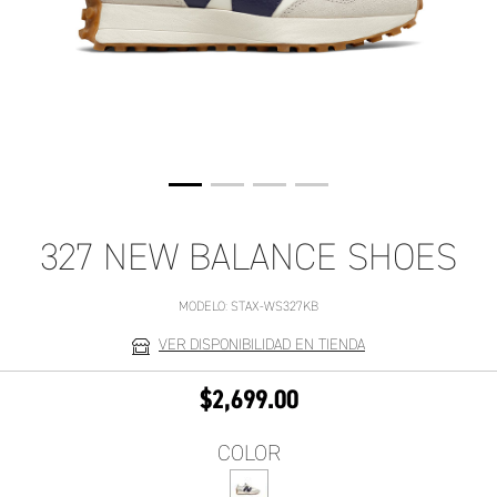
327 NEW BALANCE SHOES
MODELO:
STAX-WS327KB
VER DISPONIBILIDAD EN TIENDA
$2,699.00
COLOR