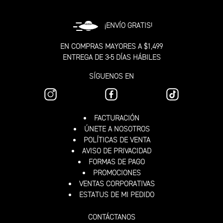
¡ENVÍO GRATIS!
EN COMPRAS MAYORES A $1,499
ENTREGA DE 3-5 DÍAS HÁBILES
SÍGUENOS EN
FACTURACIÓN
ÚNETE A NOSOTROS
POLÍTICAS DE VENTA
AVISO DE PRIVACIDAD
FORMAS DE PAGO
PROMOCIONES
VENTAS CORPORATIVAS
ESTATUS DE MI PEDIDO
CONTÁCTANOS