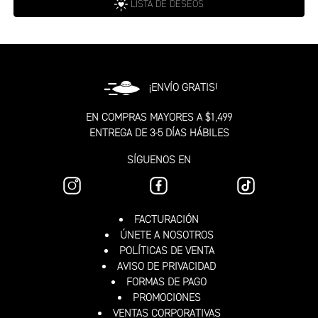
LISTA DE DESEOS
¡ENVÍO GRATIS!
EN COMPRAS MAYORES A $1,499
ENTREGA DE 3-5 DÍAS HÁBILES
SÍGUENOS EN
FACTURACIÓN
ÚNETE A NOSOTROS
POLÍTICAS DE VENTA
AVISO DE PRIVACIDAD
FORMAS DE PAGO
PROMOCIONES
VENTAS CORPORATIVAS