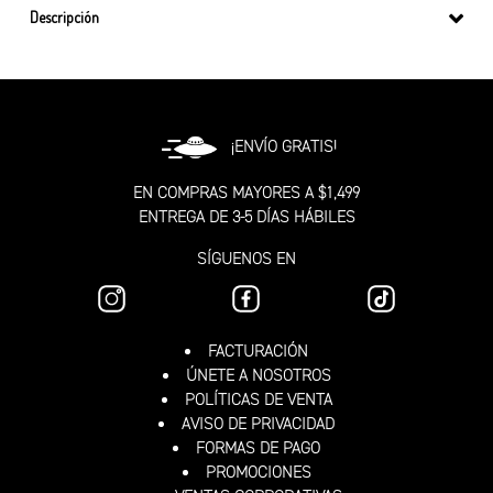
Descripción
¡ENVÍO GRATIS!
EN COMPRAS MAYORES A $1,499
ENTREGA DE 3-5 DÍAS HÁBILES
SÍGUENOS EN
FACTURACIÓN
ÚNETE A NOSOTROS
POLÍTICAS DE VENTA
AVISO DE PRIVACIDAD
FORMAS DE PAGO
PROMOCIONES