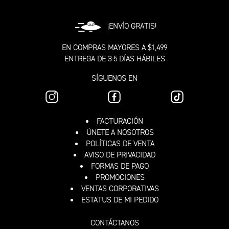
¡ENVÍO GRATIS!
EN COMPRAS MAYORES A $1,499
ENTREGA DE 3-5 DÍAS HÁBILES
SÍGUENOS EN
FACTURACIÓN
ÚNETE A NOSOTROS
POLÍTICAS DE VENTA
AVISO DE PRIVACIDAD
FORMAS DE PAGO
PROMOCIONES
VENTAS CORPORATIVAS
ESTATUS DE MI PEDIDO
CONTÁCTANOS