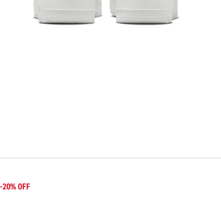
-20% OFF