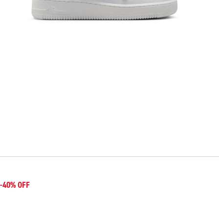
-40% OFF