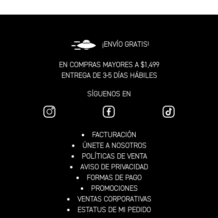
¡ENVÍO GRATIS!
EN COMPRAS MAYORES A $1,499
ENTREGA DE 3-5 DÍAS HÁBILES
SÍGUENOS EN
FACTURACIÓN
ÚNETE A NOSOTROS
POLÍTICAS DE VENTA
AVISO DE PRIVACIDAD
FORMAS DE PAGO
PROMOCIONES
VENTAS CORPORATIVAS
ESTATUS DE MI PEDIDO