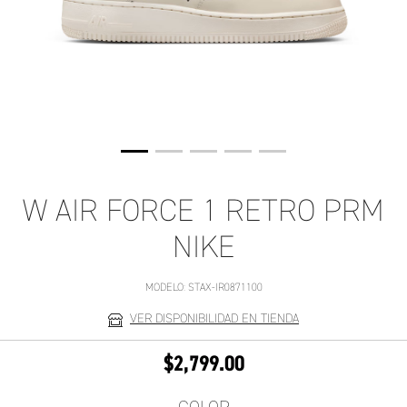
W AIR FORCE 1 RETRO PRM
NIKE
MODELO:
STAX-IR0871100
VER DISPONIBILIDAD EN TIENDA
$2,799.00