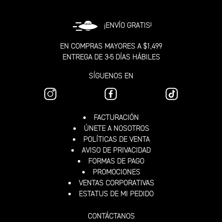
¡ENVÍO GRATIS!
EN COMPRAS MAYORES A $1,499
ENTREGA DE 3-5 DÍAS HÁBILES
SÍGUENOS EN
FACTURACIÓN
ÚNETE A NOSOTROS
POLÍTICAS DE VENTA
AVISO DE PRIVACIDAD
FORMAS DE PAGO
PROMOCIONES
VENTAS CORPORATIVAS
ESTATUS DE MI PEDIDO
CONTÁCTANOS